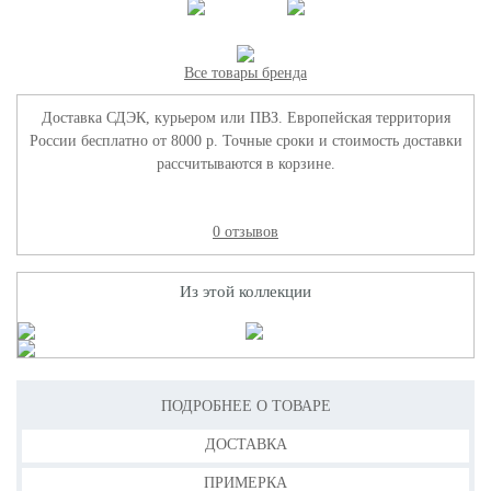
Все товары бренда
Доставка СДЭК, курьером или ПВЗ. Европейская территория
России бесплатно от 8000 р. Точные сроки и стоимость доставки
рассчитываются в корзине.
0 отзывов
Из этой коллекции
ПОДРОБНЕЕ О ТОВАРЕ
ДОСТАВКА
ПРИМЕРКА