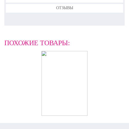
ОТЗЫВЫ
ПОХОЖИЕ ТОВАРЫ: