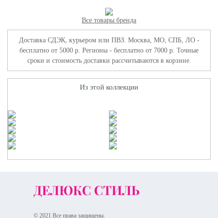
Все товары бренда
Доставка СДЭК, курьером или ПВЗ. Москва, МО, СПБ, ЛО -
бесплатно от 5000 р. Регионы - бесплатно от 7000 р. Точные
сроки и стоимость доставки рассчитываются в корзине.
Из этой коллекции
© 2021 Все права защищены.