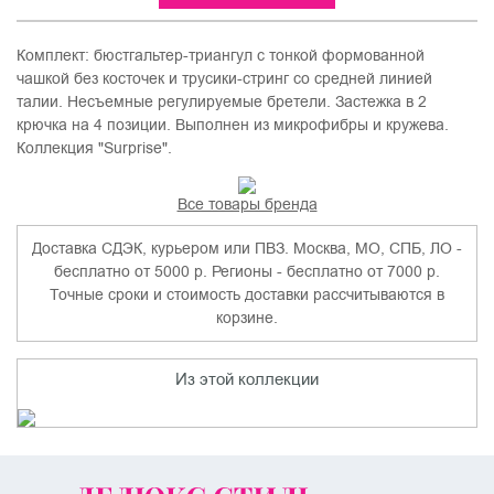
Комплект: бюстгальтер-триангул с тонкой формованной
чашкой без косточек и трусики-стринг со средней линией
талии. Несъемные регулируемые бретели. Застежка в 2
крючка на 4 позиции. Выполнен из микрофибры и кружева.
Коллекция "Surprise".
Все товары бренда
Доставка СДЭК, курьером или ПВЗ. Москва, МО, СПБ, ЛО -
бесплатно от 5000 р. Регионы - бесплатно от 7000 р.
Точные сроки и стоимость доставки рассчитываются в
корзине.
Из этой коллекции