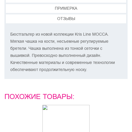
ПРИМЕРКА
ОТЗЫВЫ
Бюстгальтер из новой коллекции Kris Line MOCCA.
Мягкая чашка на кости, несъемные регулируемые
бретели. Чашка выполнена из тонкой сеточки с
вышивкой. Превосходно выполненный дизайн.
Качественные материалы и современные технологии
обеспечивают продолжительную носку.
ПОХОЖИЕ ТОВАРЫ: