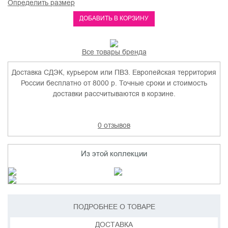
Определить размер
ДОБАВИТЬ В КОРЗИНУ
Все товары бренда
Доставка СДЭК, курьером или ПВЗ. Европейская территория
России бесплатно от 8000 р. Точные сроки и стоимость
доставки рассчитываются в корзине.
0 отзывов
Из этой коллекции
ПОДРОБНЕЕ О ТОВАРЕ
ДОСТАВКА