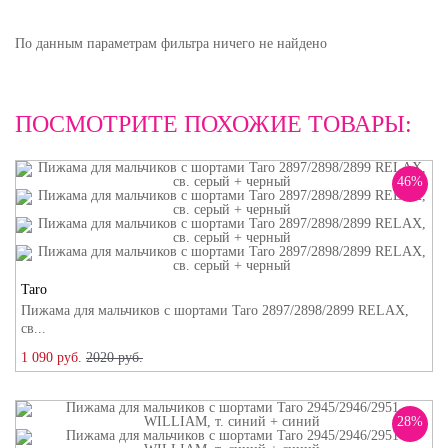
По данным параметрам фильтра ничего не найдено
ПОСМОТРИТЕ ПОХОЖИЕ ТОВАРЫ:
46%
Taro
Пижама для мальчиков с шортами Taro 2897/2898/2899 RELAX,
св...
1 090 руб.
2020 руб.
28%