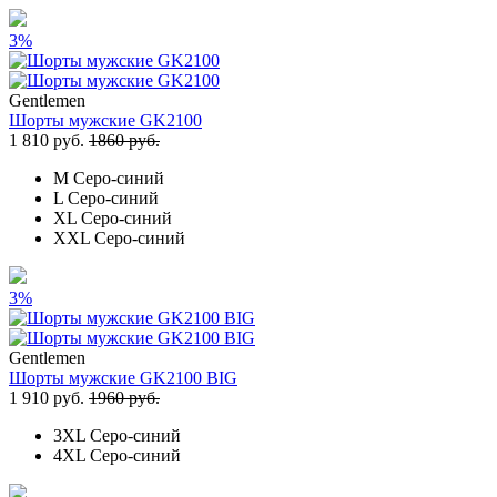
3%
Gentlemen
Шорты мужские GK2100
1 810 руб.
1860 руб.
M
Серо-синий
L
Серо-синий
XL
Серо-синий
XXL
Серо-синий
3%
Gentlemen
Шорты мужские GK2100 BIG
1 910 руб.
1960 руб.
3XL
Серо-синий
4XL
Серо-синий