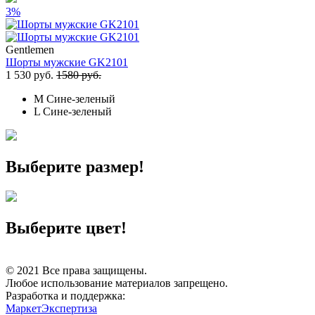
3%
Gentlemen
Шорты мужские GK2101
1 530 руб.
1580 руб.
M
Сине-зеленый
L
Сине-зеленый
Выберите размер!
Выберите цвет!
© 2021 Все права защищены.
Любое использование материалов запрещено.
Разработка и поддержка:
МаркетЭкспертиза