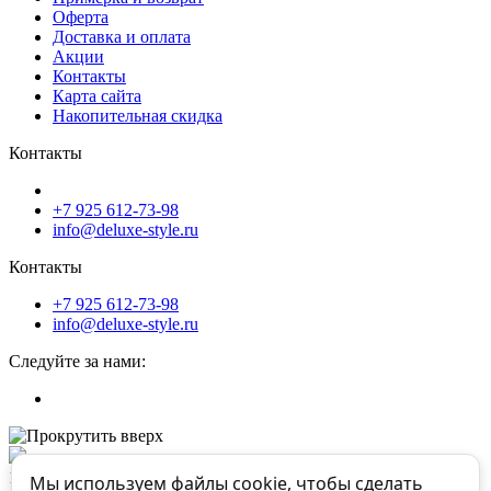
Оферта
Доставка и оплата
Акции
Контакты
Карта сайта
Накопительная скидка
Контакты
+7 925 612-73-98
info@deluxe-style.ru
Контакты
+7 925 612-73-98
info@deluxe-style.ru
Следуйте за нами:
18+
Мы используем файлы cookie, чтобы сделать