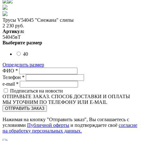
Трусы V54045 "Снежана" слипы
2 230
руб.
Артикул:
54045вТ
Выберите размер
40
Определить размер
ФИО *
Телефон *
e-mail *
Подписаться на новости
ОТПРАВЬТЕ ЗАКАЗ. СПОСОБ ДОСТАВКИ И ОПЛАТЫ
МЫ УТОЧНИМ ПО ТЕЛЕФОНУ ИЛИ E-MAIL
Нажимая на кнопку "Отправить заказ", Вы соглашаетесь с
условиями
Публичной оферты
и подтверждаете своё
согласие
на обработку персональных данных.