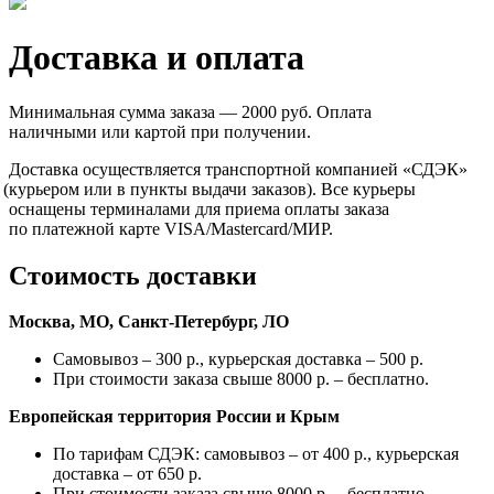
Доставка и оплата
Минимальная сумма заказа — 2000 руб. Оплата
наличными или картой при получении.
Доставка осуществляется транспортной компанией
«СДЭК
»
(курьером
или в пункты выдачи заказов). Все курьеры
оснащены терминалами для приема оплаты заказа
по платежной карте VISA/Mastercard/МИР.
Стоимость доставки
Москва, МО, Санкт-Петербург, ЛО
Самовывоз – 300 р., курьерская доставка – 500 р.
При стоимости заказа свыше 8000 р. – бесплатно.
Европейская территория России и Крым
По тарифам СДЭК: самовывоз – от 400 р., курьерская
доставка – от 650 р.
При стоимости заказа свыше 8000 р. – бесплатно.