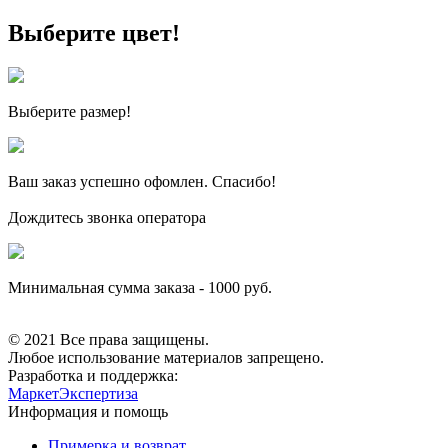
Выберите цвет!
Выберите размер!
Ваш заказ
успешно офомлен. Спасибо!
Дождитесь звонка оператора
Минимальная сумма заказа - 1000 руб.
© 2021 Все права защищены.
Любое использование материалов запрещено.
Разработка и поддержка:
МаркетЭкспертиза
Информация и помощь
Примерка и возврат