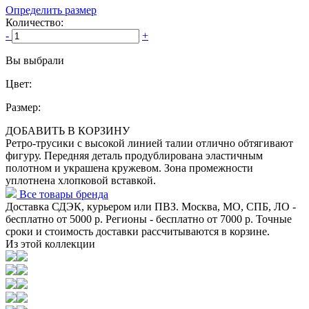
Определить размер
Количество:
-
+
Вы выбрали
Цвет:
Размер:
ДОБАВИТЬ В КОРЗИНУ
Ретро-трусики с высокой линией талии отлично обтягивают
фигуру. Передняя деталь продублирована эластичным
полотном и украшена кружевом. Зона промежности
уплотнена хлопковой вставкой.
Все товары бренда
Доставка СДЭК, курьером или ПВЗ. Москва, МО, СПБ, ЛО -
бесплатно от 5000 р. Регионы - бесплатно от 7000 р. Точные
сроки и стоимость доставки рассчитываются в корзине.
Из этой коллекции