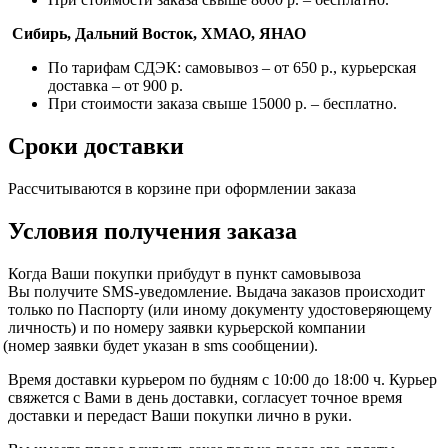
Сибирь, Дальний Восток, ХМАО, ЯНАО
По тарифам СДЭК: самовывоз – от 650 р., курьерская
доставка – от 900 р.
При стоимости заказа свыше 15000 р. – бесплатно.
Сроки доставки
Рассчитываются в корзине при оформлении заказа
Условия получения заказа
Когда Ваши покупки прибудут в пункт самовывоза
Вы получите SMS-уведомление. Выдача заказов происходит
только по Паспорту
(или
иному документу удостоверяющему
личность) и по номеру заявки курьерской компании
(номер
заявки будет указан в sms сообщении).
Время доставки курьером по будням с 10:00 до 18:00 ч. Курьер
свяжется с Вами в день доставки, согласует точное время
доставки и передаст Ваши покупки лично в руки.