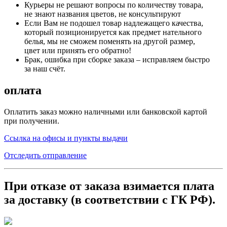
Курьеры не решают вопросы по количеству товара,
не знают названия цветов, не консультируют
Если Вам не подошел товар надлежащего качества,
который позиционируется как предмет нательного
белья, мы не сможем поменять на другой размер,
цвет или принять его обратно!
Брак, ошибка при сборке заказа – исправляем быстро
за наш счёт.
оплата
Оплатить заказ можно наличными или банковской картой
при получении.
Ссылка на офисы и пункты выдачи
Отследить отправление
При отказе от заказа взимается плата
за доставку
(в
соответствии с ГК РФ).