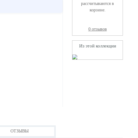
рассчитываются в
корзине.
0 отзывов
Из этой коллекции
ОТЗЫВЫ