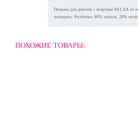
Пижама для девочек с шортами RELAX от ев
попкорна. Футболка: 80% хлопок, 20% пол
ПОХОЖИЕ ТОВАРЫ: