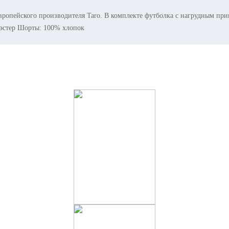
ропейского производителя Taro. В комплекте футболка с нагрудным при
иэстер Шорты: 100% хлопок