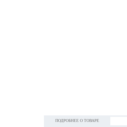
ПОДРОБНЕЕ О ТОВАРЕ