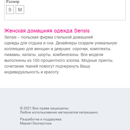
Размер
S
M
Женская домашняя одежда Sensis
Sensis
– польская фирма стильной
домашней
одежды
для отдыха и сна. Дизайнеры создали уникальную
коллекцию для женщин и девушек: сорочки, комплекты,
пижамы, халаты, шорты, комбинезоны. Все модели
выполнены из 100-процентного хлопка. Модные принты,
сочетание тканей помогут подчеркнуть Вашу
индивидуальность и красоту.
© 2021 Все права защищены.
Любое использование материалов запрещено.
Разработка и поддержка:
МаркетЭкспертиза