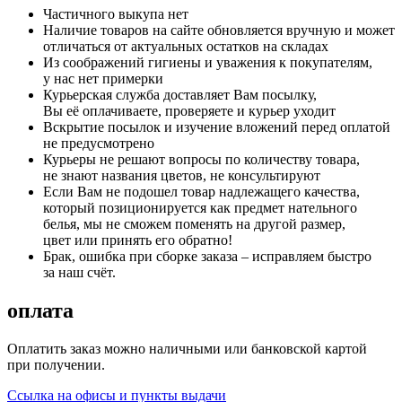
Частичного выкупа нет
Наличие товаров на сайте обновляется вручную и может
отличаться от актуальных остатков на складах
Из соображений гигиены и уважения к покупателям,
у нас нет примерки
Курьерская служба доставляет Вам посылку,
Вы её оплачиваете, проверяете и курьер уходит
Вскрытие посылок и изучение вложений перед оплатой
не предусмотрено
Курьеры не решают вопросы по количеству товара,
не знают названия цветов, не консультируют
Если Вам не подошел товар надлежащего качества,
который позиционируется как предмет нательного
белья, мы не сможем поменять на другой размер,
цвет или принять его обратно!
Брак, ошибка при сборке заказа – исправляем быстро
за наш счёт.
оплата
Оплатить заказ можно наличными или банковской картой
при получении.
Ссылка на офисы и пункты выдачи