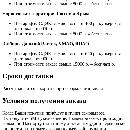
При стоимости заказа свыше 8000 р. – бесплатно.
Европейская территория России и Крым
По тарифам СДЭК: самовывоз – от 400 р., курьерская
доставка – от 650 р.
При стоимости заказа свыше 8000 р. – бесплатно.
Сибирь, Дальний Восток, ХМАО, ЯНАО
По тарифам СДЭК: самовывоз – от 650 р., курьерская
доставка – от 900 р.
При стоимости заказа свыше 15000 р. – бесплатно.
Сроки доставки
Рассчитываются в корзине при оформлении заказа
Условия получения заказа
Когда Ваши покупки прибудут в пункт самовывоза
Вы получите SMS-уведомление. Выдача заказов происходит
только по Паспорту
(или
иному документу удостоверяющему
личность) и по номеру заявки курьерской компании