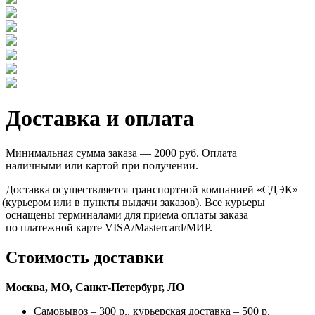
Доставка и оплата
Минимальная сумма заказа — 2000 руб. Оплата
наличными или картой при получении.
Доставка осуществляется транспортной компанией
«СДЭК
»
(курьером
или в пункты выдачи заказов). Все курьеры
оснащены терминалами для приема оплаты заказа
по платежной карте VISA/Mastercard/МИР.
Стоимость доставки
Москва, МО, Санкт-Петербург, ЛО
Самовывоз – 300 р., курьерская доставка – 500 р.