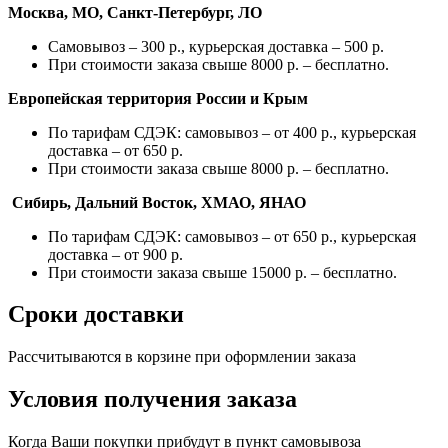
Москва, МО, Санкт-Петербург, ЛО
Самовывоз – 300 р., курьерская доставка – 500 р.
При стоимости заказа свыше 8000 р. – бесплатно.
Европейская территория России и Крым
По тарифам СДЭК: самовывоз – от 400 р., курьерская
доставка – от 650 р.
При стоимости заказа свыше 8000 р. – бесплатно.
Сибирь, Дальний Восток, ХМАО, ЯНАО
По тарифам СДЭК: самовывоз – от 650 р., курьерская
доставка – от 900 р.
При стоимости заказа свыше 15000 р. – бесплатно.
Сроки доставки
Рассчитываются в корзине при оформлении заказа
Условия получения заказа
Когда Ваши покупки прибудут в пункт самовывоза