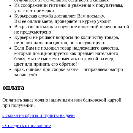
Из соображений гигиены и уважения к покупателям,
у нас нет примерки
Курьерская служба доставляет Вам посылку,
Вы её оплачиваете, проверяете и курьер уходит
Вскрытие посылок и изучение вложений перед оплатой
не предусмотрено
Курьеры не решают вопросы по количеству товара,
не знают названия цветов, не консультируют
Если Вам не подошел товар надлежащего качества,
который позиционируется как предмет нательного
белья, мы не сможем поменять на другой размер,
цвет или принять его обратно!
Брак, ошибка при сборке заказа – исправляем быстро
за наш счёт.
оплата
Оплатить заказ можно наличными или банковской картой
при получении.
Ссылка на офисы и пункты выдачи
Отследить отправление