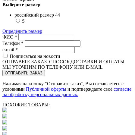
Выберите размер
российский размер 44
S
Определить размер
ФИО *
Телефон *
e-mail *
Подписаться на новости
ОТПРАВЬТЕ ЗАКАЗ. СПОСОБ ДОСТАВКИ И ОПЛАТЫ
МЫ УТОЧНИМ ПО ТЕЛЕФОНУ ИЛИ E-MAIL
Нажимая на кнопку "Отправить заказ", Вы соглашаетесь с
условиями
Публичной оферты
и подтверждаете своё
согласие
на обработку персональных данных.
ПОХОЖИЕ ТОВАРЫ: