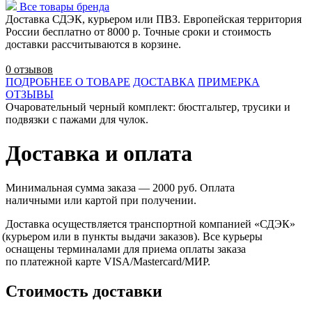
Все товары бренда
Доставка СДЭК, курьером или ПВЗ. Европейская территория
России бесплатно от 8000 р. Точные сроки и стоимость
доставки рассчитываются в корзине.
0 отзывов
ПОДРОБНЕЕ О ТОВАРЕ
ДОСТАВКА
ПРИМЕРКА
ОТЗЫВЫ
Очаровательный черный комплект: бюстгальтер, трусики и
подвязки с пажами для чулок.
Доставка и оплата
Минимальная сумма заказа — 2000 руб. Оплата
наличными или картой при получении.
Доставка осуществляется транспортной компанией
«СДЭК
»
(курьером
или в пункты выдачи заказов). Все курьеры
оснащены терминалами для приема оплаты заказа
по платежной карте VISA/Mastercard/МИР.
Стоимость доставки