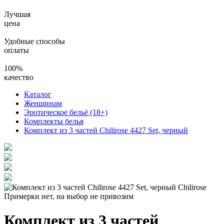
Лучшая
цена
Удобные способы
оплаты
100%
качество
Каталог
Женщинам
Эротическое бельё (18+)
Комплекты белья
Комплект из 3 частей Chilirose 4427 Set, черный
Примерки нет, на выбор не привозим
Комплект из 3 частей