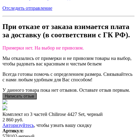
Отследить отправление
При отказе от заказа взимается плата
за доставку
(в
соответствии с ГК РФ).
Примерки нет. На выбор не привозим.
Мы отказались от примерки и не привозим товары на выбор,
чтобы радовать вас красивым и чистым бельем
Всегда готовы помочь с определением размера. Связывайтесь
с нами любым удобным для Вас способом!
У данного товара пока нет отзывов. Оставьте отзыв первым.
Написать отзыв
Комплект из 3 частей Chilirose 4427 Set, черный
2 860
руб.
Авторизуйтесь
, чтобы узнать вашу скидку
Артикул:
578102-черный