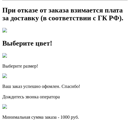
При отказе от заказа взимается плата
за доставку
(в
соответствии с ГК РФ).
Выберите цвет!
Выберите размер!
Ваш заказ
успешно офомлен. Спасибо!
Дождитесь звонка оператора
Минимальная сумма заказа - 1000 руб.