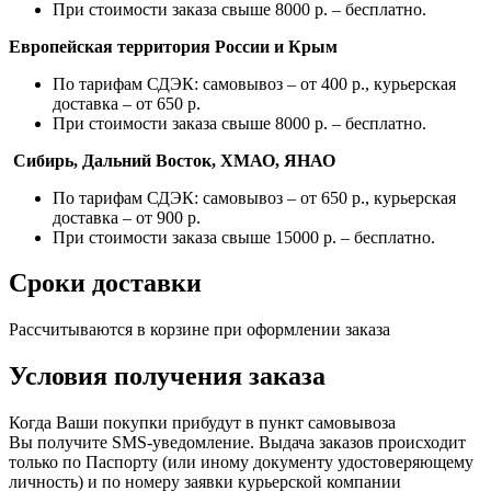
При стоимости заказа свыше 8000 р. – бесплатно.
Европейская территория России и Крым
По тарифам СДЭК: самовывоз – от 400 р., курьерская
доставка – от 650 р.
При стоимости заказа свыше 8000 р. – бесплатно.
Сибирь, Дальний Восток, ХМАО, ЯНАО
По тарифам СДЭК: самовывоз – от 650 р., курьерская
доставка – от 900 р.
При стоимости заказа свыше 15000 р. – бесплатно.
Сроки доставки
Рассчитываются в корзине при оформлении заказа
Условия получения заказа
Когда Ваши покупки прибудут в пункт самовывоза
Вы получите SMS-уведомление. Выдача заказов происходит
только по Паспорту
(или
иному документу удостоверяющему
личность) и по номеру заявки курьерской компании