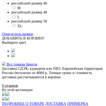
российский размер 46
M
российский размер 48
L
российский размер 50
XL
Определить размер
ДОБАВИТЬ В КОРЗИНУ
Выберите цвет
Все товары бренда
Доставка СДЭК, курьером или ПВЗ. Европейская территория
России бесплатно от 8000 р. Точные сроки и стоимость
доставки рассчитываются в корзине.
0 отзывов
Из этой коллекции
ПОДРОБНЕЕ О ТОВАРЕ
ДОСТАВКА
ПРИМЕРКА