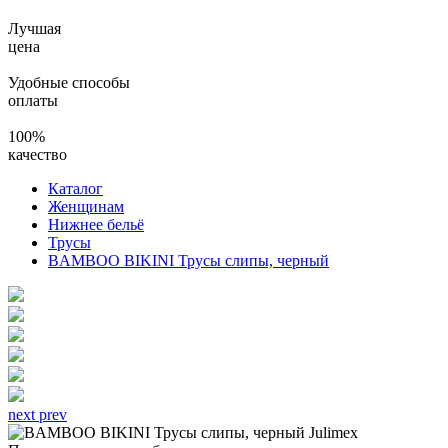
Лучшая
цена
Удобные способы
оплаты
100%
качество
Каталог
Женщинам
Нижнее бельё
Трусы
BAMBOO BIKINI Трусы слипы, черный
next
prev