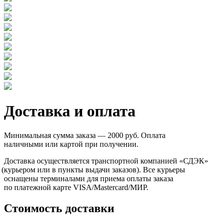
Доставка и оплата
Минимальная сумма заказа — 2000 руб. Оплата
наличными или картой при получении.
Доставка осуществляется транспортной компанией
«СДЭК
»
(курьером
или в пункты выдачи заказов). Все курьеры
оснащены терминалами для приема оплаты заказа
по платежной карте VISA/Mastercard/МИР.
Стоимость доставки