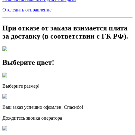
Отследить отправление
При отказе от заказа взимается плата
за доставку
(в
соответствии с ГК РФ).
Выберите цвет!
Выберите размер!
Ваш заказ
успешно офомлен. Спасибо!
Дождитесь звонка оператора