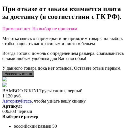
При отказе от заказа взимается плата
за доставку
(в
соответствии с ГК РФ).
Примерки нет. На выбор не привозим.
Мы отказались от примерки и не привозим товары на выбор,
чтобы радовать вас красивым и чистым бельем
Всегда готовы помочь с определением размера. Связывайтесь
с нами любым удобным для Вас способом!
У данного товара пока нет отзывов. Оставьте отзыв первым.
Написать отзыв
BAMBOO BIKINI Трусы слипы, черный
1 120
руб.
Авторизуйтесь
, чтобы узнать вашу скидку
Артикул:
606303-черный
Выберите размер
российский размер 50