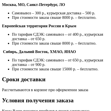
Москва, МО, Санкт-Петербург, ЛО
Самовывоз – 300 р., курьерская доставка – 500 р.
При стоимости заказа свыше 8000 р. – бесплатно.
Европейская территория России и Крым
По тарифам СДЭК: самовывоз – от 400 р., курьерская
доставка – от 650 р.
При стоимости заказа свыше 8000 р. – бесплатно.
Сибирь, Дальний Восток, ХМАО, ЯНАО
По тарифам СДЭК: самовывоз – от 650 р., курьерская
доставка – от 900 р.
При стоимости заказа свыше 15000 р. – бесплатно.
Сроки доставки
Рассчитываются в корзине при оформлении заказа
Условия получения заказа
Когда Ваши покупки прибудут в пункт самовывоза