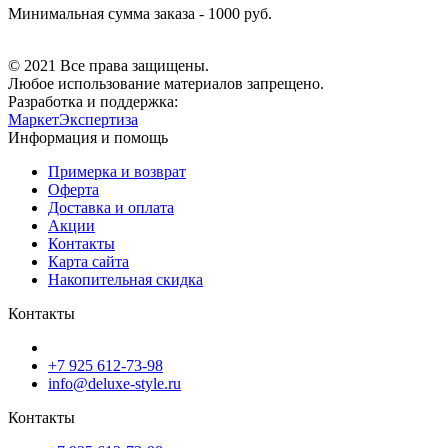
Минимальная сумма заказа - 1000 руб.
© 2021 Все права защищены.
Любое использование материалов запрещено.
Разработка и поддержка:
МаркетЭкспертиза
Информация и помощь
Примерка и возврат
Оферта
Доставка и оплата
Акции
Контакты
Карта сайта
Накопительная скидка
Контакты
+7 925 612-73-98
info@deluxe-style.ru
Контакты