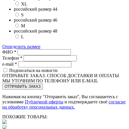
XL
российский размер 44
S
российский размер 46
M
российский размер 48
L
Определить размер
ФИО *
Телефон *
e-mail *
Подписаться на новости
ОТПРАВЬТЕ ЗАКАЗ. СПОСОБ ДОСТАВКИ И ОПЛАТЫ
МЫ УТОЧНИМ ПО ТЕЛЕФОНУ ИЛИ E-MAIL
Нажимая на кнопку "Отправить заказ", Вы соглашаетесь с
условиями
Публичной оферты
и подтверждаете своё
согласие
на обработку персональных данных.
ПОХОЖИЕ ТОВАРЫ: