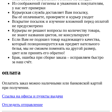
Из соображений гигиены и уважения к покупателям,
у нас нет примерки
Курьерская служба доставляет Вам посылку,
Вы её оплачиваете, проверяете и курьер уходит
Вскрытие посылок и изучение вложений перед оплатой
не предусмотрено
Курьеры не решают вопросы по количеству товара,
не знают названия цветов, не консультируют
Если Вам не подошел товар надлежащего качества,
который позиционируется как предмет нательного
белья, мы не сможем поменять на другой размер,
цвет или принять его обратно!
Брак, ошибка при сборке заказа – исправляем быстро
за наш счёт.
оплата
Оплатить заказ можно наличными или банковской картой
при получении.
Ссылка на офисы и пункты выдачи
Отследить отправление