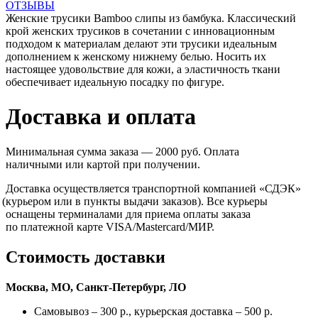
ОТЗЫВЫ
Женские трусики Bamboo слипы из бамбука. Классический
крой женских трусиков в сочетании с инновационным
подходом к материалам делают эти трусики идеальным
дополнением к женскому нижнему белью. Носить их
настоящее удовольствие для кожи, а эластичность ткани
обеспечивает идеальную посадку по фигуре.
Доставка и оплата
Минимальная сумма заказа — 2000 руб. Оплата
наличными или картой при получении.
Доставка осуществляется транспортной компанией
«СДЭК
»
(курьером
или в пункты выдачи заказов). Все курьеры
оснащены терминалами для приема оплаты заказа
по платежной карте VISA/Mastercard/МИР.
Стоимость доставки
Москва, МО, Санкт-Петербург, ЛО
Самовывоз – 300 р., курьерская доставка – 500 р.