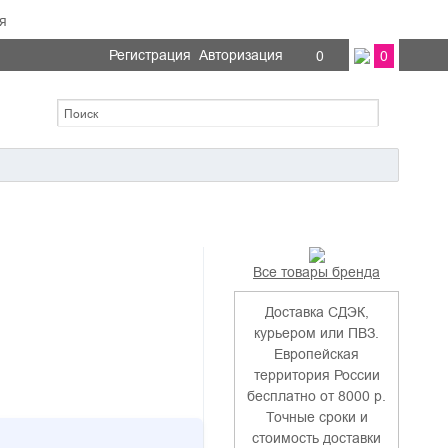
я
Регистрация
Авторизация
0
0
Все товары бренда
Доставка СДЭК,
курьером или ПВЗ.
Европейская
территория России
бесплатно от 8000 р.
Точные сроки и
стоимость доставки