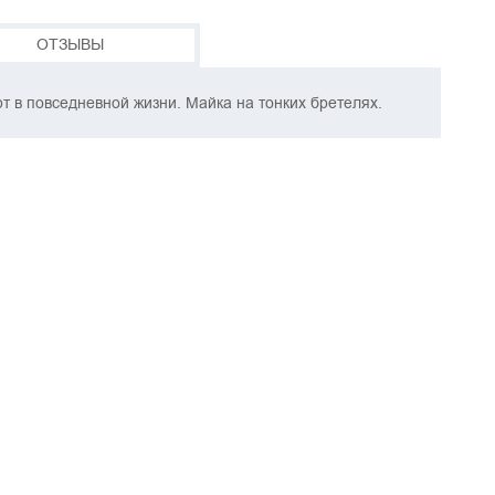
ОТЗЫВЫ
т в повседневной жизни. Майка на тонких бретелях.