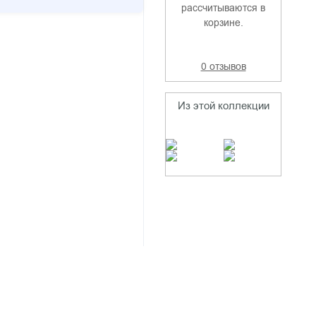
рассчитываются в
корзине.
0 отзывов
Из этой коллекции