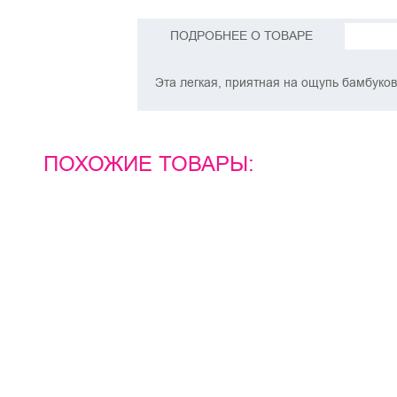
ПОДРОБНЕЕ О ТОВАРЕ
Эта легкая, приятная на ощупь бамбуков
ПОХОЖИЕ ТОВАРЫ: