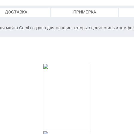
ДОСТАВКА
ПРИМЕРКА
ая майка Cami создана для женщин, которые ценят стиль и комфор