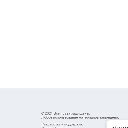
© 2021 Все права защищены.
Любое использование материалов запрещено.
Разработка и поддержка: