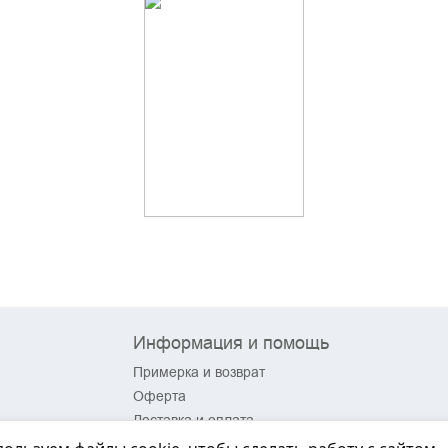
Информация и помощь
Примерка и возврат
Оферта
Доставка и оплата
Акции