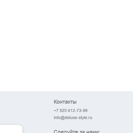
Контакты
+7 925 612-73-98
info@deluxe-style.ru
Следуйте за нами: