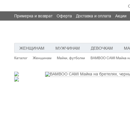
Примерка и возврат
Оферта
Доставка и оплата
Акции
ЖЕНЩИНАМ
МУЖЧИНАМ
ДЕВОЧКАМ
МА
Каталог
Женщинам
Майки, футболки
BAMBOO CAMI Майка на