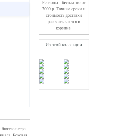
Регионы - бесплатно от
7000 р. Точные сроки и
стоимость доставки
рассчитываются в
корзине.
Из этой коллекции
 бюстгальтера
риала. Боковая