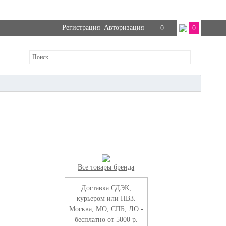
Регистрация
Авторизация
0
0
Все товары бренда
Доставка СДЭК,
курьером или ПВЗ.
Москва, МО, СПБ, ЛО -
бесплатно от 5000 р.