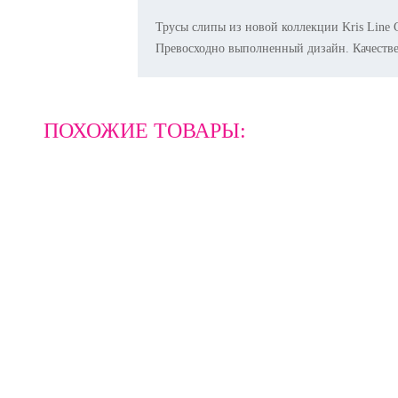
Трусы слипы из новой коллекции Kris Line
Превосходно выполненный дизайн. Качеств
ПОХОЖИЕ ТОВАРЫ: