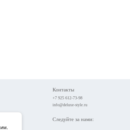
Контакты
+7 925 612-73-98
info@deluxe-style.ru
Следуйте за нами:
тим.