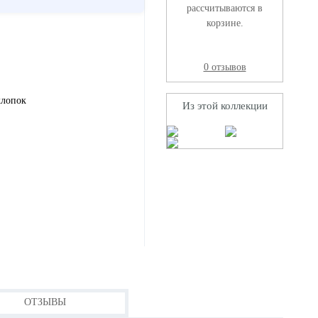
рассчитываются в
корзине.
0 отзывов
хлопок
Из этой коллекции
ОТЗЫВЫ