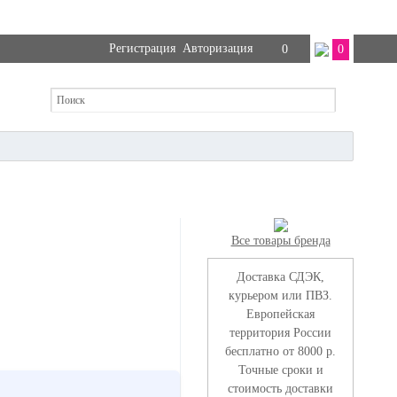
Регистрация
Авторизация
0
0
Все товары бренда
Доставка СДЭК,
курьером или ПВЗ.
Европейская
территория России
бесплатно от 8000 р.
Точные сроки и
стоимость доставки