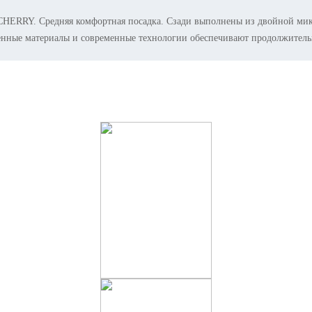
 CHERRY. Средняя комфортная посадка. Сзади выполнены из двойной микр
енные материалы и современные технологии обеспечивают продолжитель