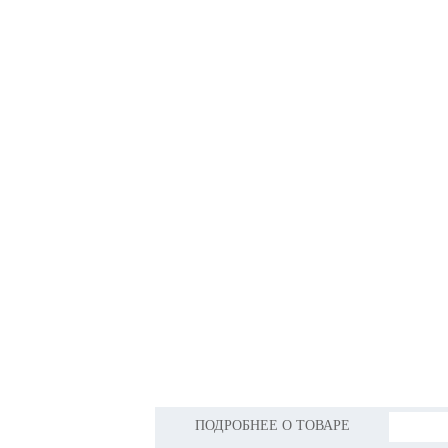
ПОДРОБНЕЕ О ТОВАРЕ