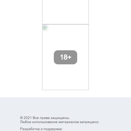
© 2021 Все права защищены.
Любое использование материалов запрещено.
Разработка и поддержка: