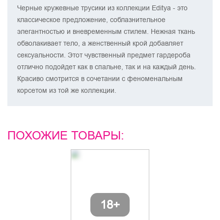
Черные кружевные трусики из коллекции Editya - это
классическое предложение, соблазнительное
элегантностью и вневременным стилем. Нежная ткань
обволакивает тело, а женственный крой добавляет
сексуальности. Этот чувственный предмет гардероба
отлично подойдет как в спальне, так и на каждый день.
Красиво смотрится в сочетании с феноменальным
корсетом из той же коллекции.
ПОХОЖИЕ ТОВАРЫ: