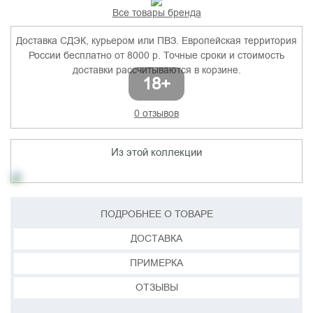
Все товары бренда
Доставка СДЭК, курьером или ПВЗ. Европейская территория
России бесплатно от 8000 р. Точные сроки и стоимость
доставки рассчитываются в корзине.
0 отзывов
Из этой коллекции
ПОДРОБНЕЕ О ТОВАРЕ
ДОСТАВКА
ПРИМЕРКА
ОТЗЫВЫ