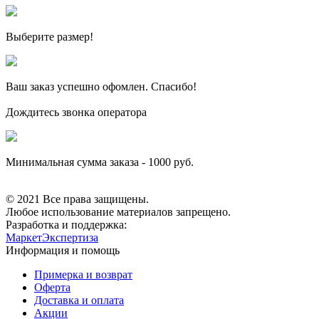
Выберите размер!
Ваш заказ
успешно офомлен. Спасибо!
Дождитесь звонка оператора
Минимальная сумма заказа - 1000 руб.
© 2021 Все права защищены.
Любое использование материалов запрещено.
Разработка и поддержка:
МаркетЭкспертиза
Информация и помощь
Примерка и возврат
Оферта
Доставка и оплата
Акции