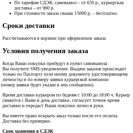
По тарифам СДЭК: самовывоз – от 650 р., курьерская
доставка – от 900 р.
При стоимости заказа свыше 15000 р. – бесплатно.
Сроки доставки
Рассчитываются в корзине при оформлении заказа
Условия получения заказа
Когда Ваши покупки прибудут в пункт самовывоза
Вы получите SMS-уведомление. Выдача заказов происходит
только по Паспорту
(или
иному документу удостоверяющему
личность) и по номеру заявки курьерской компании
(номер
заявки будет указан в sms сообщении).
Время доставки курьером по будням с 10:00 до 18:00 ч. Курьер
свяжется с Вами в день доставки, согласует точное время
доставки и передаст Ваши покупки лично в руки.
Вы имеете право вскрыть заказ только после его оплаты.
Доставка без примерки.
Срок хранения в СДЭК