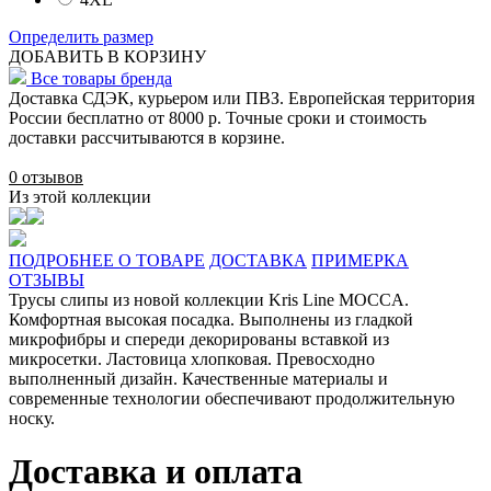
Определить размер
ДОБАВИТЬ В КОРЗИНУ
Все товары бренда
Доставка СДЭК, курьером или ПВЗ. Европейская территория
России бесплатно от 8000 р. Точные сроки и стоимость
доставки рассчитываются в корзине.
0 отзывов
Из этой коллекции
ПОДРОБНЕЕ О ТОВАРЕ
ДОСТАВКА
ПРИМЕРКА
ОТЗЫВЫ
Трусы слипы из новой коллекции Kris Line MOCCA.
Комфортная высокая посадка. Выполнены из гладкой
микрофибры и спереди декорированы вставкой из
микросетки. Ластовица хлопковая. Превосходно
выполненный дизайн. Качественные материалы и
современные технологии обеспечивают продолжительную
носку.
Доставка и оплата