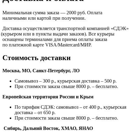
Минимальная сумма заказа — 2000 руб. Оплата
наличными или картой при получении.
Доставка осуществляется транспортной компанией
«СДЭК
»
(курьером
или в пункты выдачи заказов). Все курьеры
оснащены терминалами для приема оплаты заказа
по платежной карте VISA/Mastercard/МИР.
Стоимость доставки
Москва, МО, Санкт-Петербург, ЛО
Самовывоз – 300 р., курьерская доставка – 500 р.
При стоимости заказа свыше 8000 р. – бесплатно.
Европейская территория России и Крым
По тарифам СДЭК: самовывоз – от 400 р., курьерская
доставка – от 650 р.
При стоимости заказа свыше 8000 р. – бесплатно.
Сибирь, Дальний Восток, ХМАО, ЯНАО