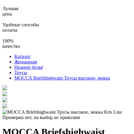
Лучшая
цена
Удобные способы
оплаты
100%
качество
Каталог
Женщинам
Нижнее бельё
Трусы
MOCCA Briefshighwaist Трусы высокие, мокка
Примерки нет, на выбор не привозим
MOCCA Briefshighwaist