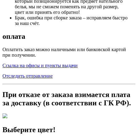
который позиционируется как предмет нательного
белья, мы не сможем поменять на другой размер,
цвет или принять его обратно!
Брак, ошибка при сборке заказа – исправляем быстро
за наш счёт.
оплата
Оплатить заказ можно наличными или банковской картой
при получении.
Ссылка на офисы и пункты выдачи
Отследить отправление
При отказе от заказа взимается плата
за доставку
(в
соответствии с ГК РФ).
Выберите цвет!