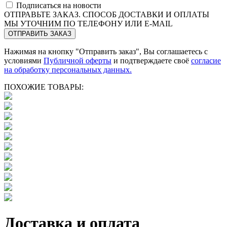
Подписаться на новости
ОТПРАВЬТЕ ЗАКАЗ. СПОСОБ ДОСТАВКИ И ОПЛАТЫ
МЫ УТОЧНИМ ПО ТЕЛЕФОНУ ИЛИ E-MAIL
Нажимая на кнопку "Отправить заказ", Вы соглашаетесь с
условиями
Публичной оферты
и подтверждаете своё
согласие
на обработку персональных данных.
ПОХОЖИЕ ТОВАРЫ:
Доставка и оплата