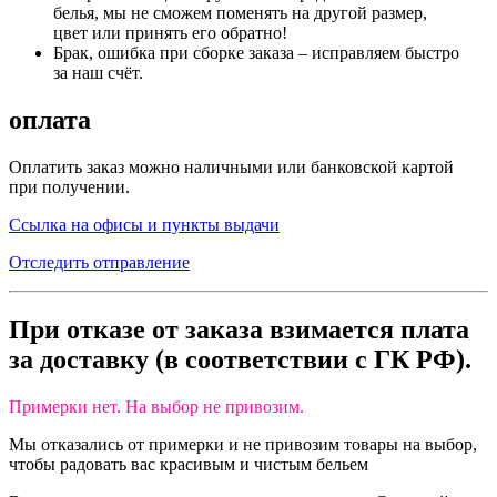
белья, мы не сможем поменять на другой размер,
цвет или принять его обратно!
Брак, ошибка при сборке заказа – исправляем быстро
за наш счёт.
оплата
Оплатить заказ можно наличными или банковской картой
при получении.
Ссылка на офисы и пункты выдачи
Отследить отправление
При отказе от заказа взимается плата
за доставку
(в
соответствии с ГК РФ).
Примерки нет. На выбор не привозим.
Мы отказались от примерки и не привозим товары на выбор,
чтобы радовать вас красивым и чистым бельем