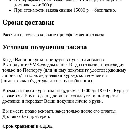
доставка – от 900 р.
При стоимости заказа свыше 15000 р. – бесплатно.
Сроки доставки
Рассчитываются в корзине при оформлении заказа
Условия получения заказа
Когда Ваши покупки прибудут в пункт самовывоза
Вы получите SMS-уведомление. Выдача заказов происходит
только по Паспорту
(или
иному документу удостоверяющему
личность) и по номеру заявки курьерской компании
(номер
заявки будет указан в sms сообщении).
Время доставки курьером по будням с 10:00 до 18:00 ч. Курьер
свяжется с Вами в день доставки, согласует точное время
доставки и передаст Ваши покупки лично в руки.
Вы имеете право вскрыть заказ только после его оплаты.
Доставка без примерки.
Срок хранения в СДЭК