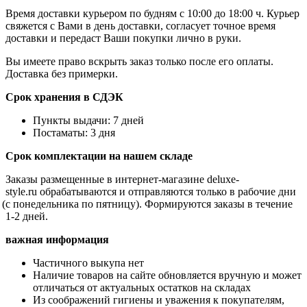
Время доставки курьером по будням с 10:00 до 18:00 ч. Курьер
свяжется с Вами в день доставки, согласует точное время
доставки и передаст Ваши покупки лично в руки.
Вы имеете право вскрыть заказ только после его оплаты.
Доставка без примерки.
Срок хранения в СДЭК
Пункты выдачи: 7 дней
Постаматы: 3 дня
Срок комплектации на нашем складе
Заказы размещенные в интернет-магазине
deluxe
-
style
.
ru
обрабатываются и отправляются только в рабочие дни
(с
понедельника по пятницу). Формируются заказы в течение
1-2 дней.
важная информация
Частичного выкупа нет
Наличие товаров на сайте обновляется вручную и может
отличаться от актуальных остатков на складах
Из соображений гигиены и уважения к покупателям,