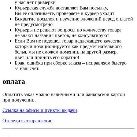
у нас нет примерки
Курьерская служба доставляет Вам посылку,
Вы её оплачиваете, проверяете и курьер уходит
Вскрытие посылок и изучение вложений перед оплатой
не предусмотрено
Курьеры не решают вопросы по количеству товара,
не знают названия цветов, не консультируют
Если Вам не подошел товар надлежащего качества,
который позиционируется как предмет нательного
белья, мы не сможем поменять на другой размер,
цвет или принять его обратно!
Брак, ошибка при сборке заказа – исправляем быстро
за наш счёт.
оплата
Оплатить заказ можно наличными или банковской картой
при получении.
Ссылка на офисы и пункты выдачи
Отследить отправление