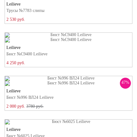
Leilieve
Трусы №7783 слипы
2 530 руб.
Leilieve
Бюст №C9400 Leilieve
4 250 руб.
47%
Leilieve
Бюст №996 ВЛ24 Leilieve
2 000 руб.
3780 руб.
Leilieve
Бюст №6025 Leilieve