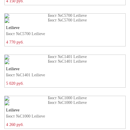
4 150 руб.
Leilieve
Бюст №C5700 Leilieve
4 770 руб.
Leilieve
Бюст №C1401 Leilieve
5 020 руб.
Leilieve
Бюст №C1000 Leilieve
4 260 руб.