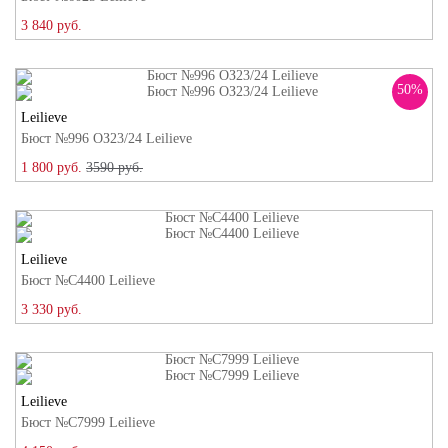
3 840 руб.
50%
Leilieve
Бюст №996 ОЗ23/24 Leilieve
1 800 руб.
3590 руб.
Leilieve
Бюст №C4400 Leilieve
3 330 руб.
Leilieve
Бюст №C7999 Leilieve