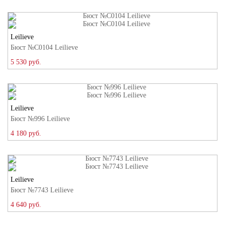
Leilieve
Бюст №C0104 Leilieve
5 530 руб.
Leilieve
Бюст №996 Leilieve
4 180 руб.
Leilieve
Бюст №7743 Leilieve
4 640 руб.