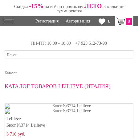
-15%
ЛЕТО
Скидка
на всё по промокоду
. Скидки не
суммируются
Регистрация
Авторизация
0
0
ПН-ПТ: 10:00 - 18:00
+7 925 612-73-98
Каталог
КАТАЛОГ ТОВАРОВ LEILIEVE (ИТАЛИЯ)
Leilieve
Бюст №3714 Leilieve
3 710 руб.