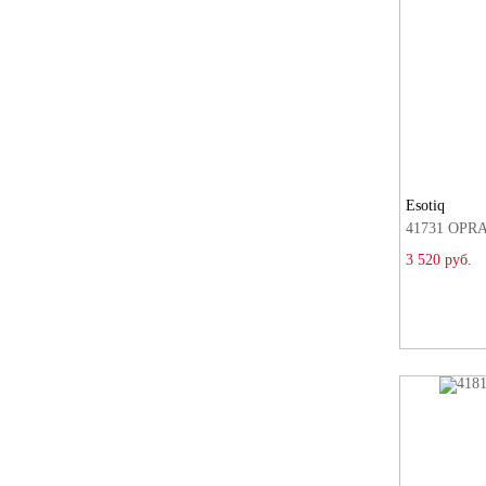
Esotiq
41731 OPRA
3 520 руб.