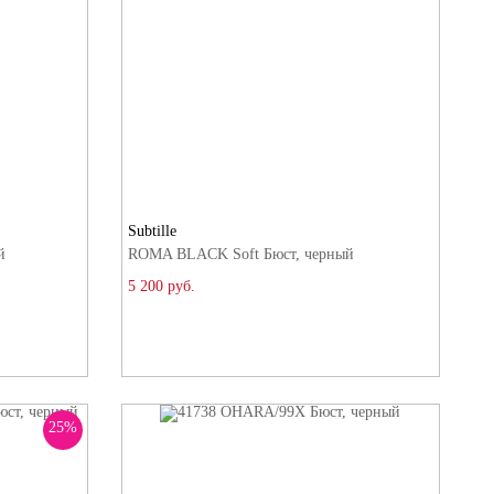
Subtille
й
ROMA BLACK Soft Бюст, черный
5 200 руб.
25%