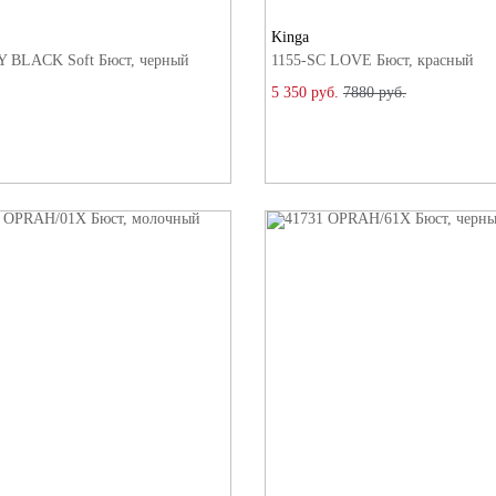
Kinga
 BLACK Soft Бюст, черный
1155-SC LOVE Бюст, красный
5 350 руб.
7880 руб.