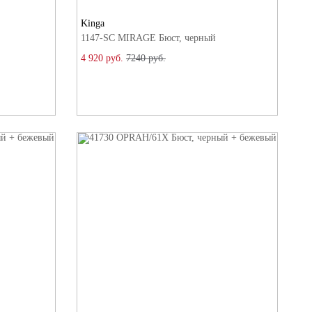
Kinga
1147-SC MIRAGE Бюст, черный
4 920 руб.
7240 руб.