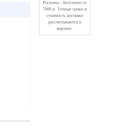
Регионы - бесплатно от
7000 р. Точные сроки и
стоимость доставки
рассчитываются в
корзине.