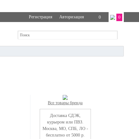
Регистрация
Авторизация
0
0
Все товары бренда
Доставка СДЭК,
курьером или ПВЗ.
Москва, МО, СПБ, ЛО -
бесплатно от 5000 р.