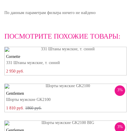
По данным параметрам фильтра ничего не найдено
ПОСМОТРИТЕ ПОХОЖИЕ ТОВАРЫ:
Cornette
331 Штаны мужские, т. синий
2 950 руб.
3%
Gentlemen
Шорты мужские GK2100
1 810 руб.
1860 руб.
3%
Gentlemen